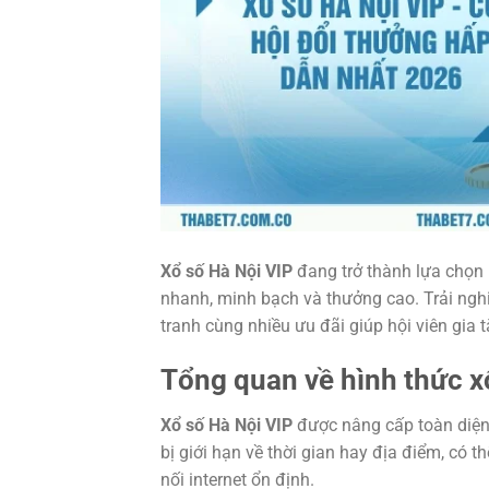
Xổ số Hà Nội VIP
đang trở thành lựa chọn 
nhanh, minh bạch và thưởng cao. Trải ngh
tranh cùng nhiều ưu đãi giúp hội viên gia 
Tổng quan về hình thức x
Xổ số Hà Nội VIP
được nâng cấp toàn diện 
bị giới hạn về thời gian hay địa điểm, có t
nối internet ổn định.