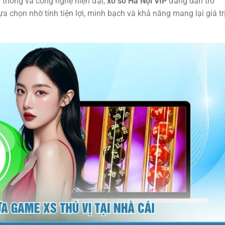
n thống và công nghệ hiện đại,
xổ số Hà Nội VIP
đang dần trở
ựa chọn nhờ tính tiện lợi, minh bạch và khả năng mang lại giá tr