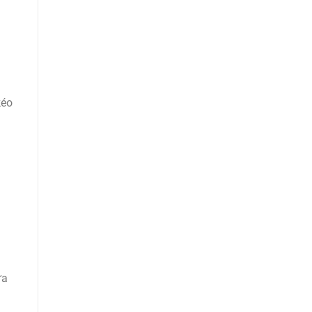
kéo
ưa