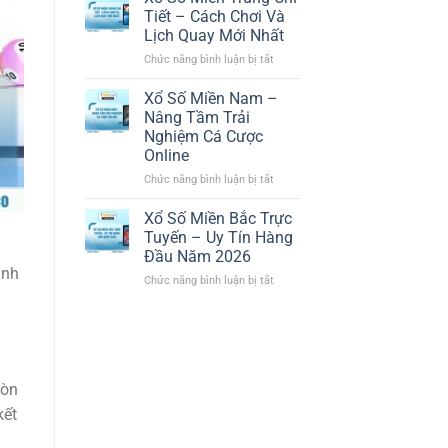
Hà
Chắc
Tiết – Cách Chơi Và
Nội
Cơ
Lịch Quay Mới Nhất
VIP
Hội
Chức năng bình luận bị tắt
ở
–
Trúng
Xổ
Cơ
Thưởng
Số
Hội
Xổ Số Miền Nam –
Khủng
Miền
Đổi
Nâng Tầm Trải
Trung
Thưởng
Nghiệm Cá Cược
Chi
Hấp
Online
Tiết
Dẫn
–
Chức năng bình luận bị tắt
Nhất
ở
Cách
2026
Xổ
Chơi
Số
Xổ Số Miền Bắc Trực
Và
Miền
Tuyến – Uy Tín Hàng
Lịch
Nam
Đầu Năm 2026
Quay
–
ạnh
Chức năng bình luận bị tắt
Mới
ở
Nâng
Nhất
Xổ
Tầm
Số
Trải
Miền
Nghiệm
Bắc
Cá
Trực
Cược
Tuyến
Online
còn
–
kết
Uy
Tín