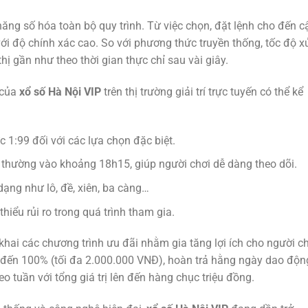
ng số hóa toàn bộ quy trình. Từ việc chọn, đặt lệnh cho đến c
ới độ chính xác cao. So với phương thức truyền thống, tốc độ xử
hị gần như theo thời gian thực chỉ sau vài giây.
 của
xổ số Hà Nội VIP
trên thị trường giải trí trực tuyến có thể kể
c 1:99 đối với các lựa chọn đặc biệt.
 thường vào khoảng 18h15, giúp người chơi dễ dàng theo dõi.
ạng như lô, đề, xiên, ba càng…
iểu rủi ro trong quá trình tham gia.
khai các chương trình ưu đãi nhằm gia tăng lợi ích cho người ch
 đến 100% (tối đa 2.000.000 VNĐ), hoàn trả hằng ngày dao độn
o tuần với tổng giá trị lên đến hàng chục triệu đồng.