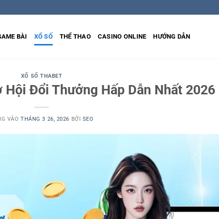
GAME BÀI
XỔ SỐ
THỂ THAO
CASINO ONLINE
HƯỚNG DẪN
XỔ SỐ THABET
ơ Hội Đổi Thưởng Hấp Dẫn Nhất 2026
NG VÀO
THÁNG 3 26, 2026
BỞI
SEO