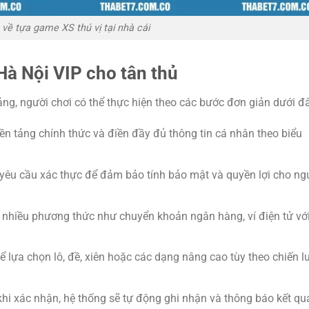
 về tựa game XS thú vị tại nhà cái
Hà Nội VIP cho tân thủ
ảng, người chơi có thể thực hiện theo các bước đơn giản dưới đ
ền tảng chính thức và điền đầy đủ thông tin cá nhân theo biểu
 yêu cầu xác thực để đảm bảo tính bảo mật và quyền lợi cho ng
ợ nhiều phương thức như chuyển khoản ngân hàng, ví điện tử vớ
ể lựa chọn lô, đề, xiên hoặc các dạng nâng cao tùy theo chiến l
khi xác nhận, hệ thống sẽ tự động ghi nhận và thông báo kết qu