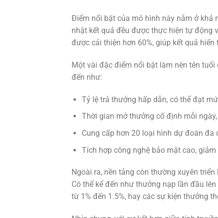
Điểm nổi bật của mô hình này nằm ở khả nă
nhật kết quả đều được thực hiện tự động v
được cải thiện hơn 60%, giúp kết quả hiển t
Một vài đặc điểm nổi bật làm nên tên tuổi
đến như:
Tỷ lệ trả thưởng hấp dẫn, có thể đạt mứ
Thời gian mở thưởng cố định mỗi ngày,
Cung cấp hơn 20 loại hình dự đoán đa d
Tích hợp công nghệ bảo mật cao, giảm th
Ngoài ra, nền tảng còn thường xuyên triển 
Có thể kể đến như thưởng nạp lần đầu lên
từ 1% đến 1.5%, hay các sự kiện thưởng the