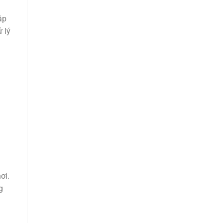
Hàng
Đầu
ập
Năm
2026
 lý
ơi.
g