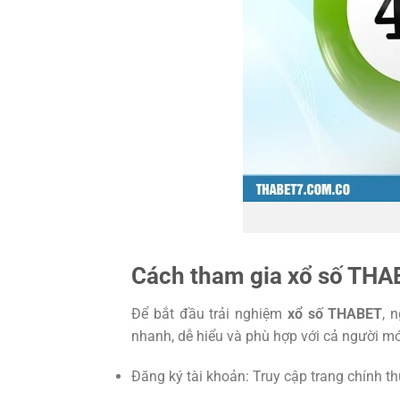
Cách tham gia xổ số THAB
Để bắt đầu trải nghiệm
xổ số THABET
, 
nhanh, dễ hiểu và phù hợp với cả người mớ
Đăng ký tài khoản: Truy cập trang chính th