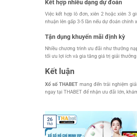
Kết hợp nhiều dạng dự đoán
Việc kết hợp lô đơn, xiên 2 hoặc xiên 3 gi
nhuận lên gấp 3-5 lần nếu dự đoán chính x
Tận dụng khuyến mãi định kỳ
Nhiều chương trình ưu đãi như thưởng nạ
tối ưu lợi ích và gia tăng giá trị giải thưởn
Kết luận
Xổ số THABET
mang đến trải nghiệm giải 
ngay tại THABET để nhận ưu đãi lớn, khám
26
Th3